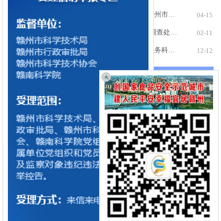
关于印发《赣州市重点实验室管理办法》《赣州市技术创新中心管理办法》的通知
04-15
科学技术部令第24号 科学技术活动违规行为调查处理规定
02-11
江西省科学技术厅等部门关于印发《江西省职务科技成果单列管理操作指引（试行）》的通知
12-12
优惠活动