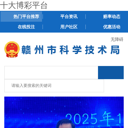
十大博彩平台
热门平台推荐
平台资讯
赔率动态
在线投注
用户社区
优惠活动
无障碍