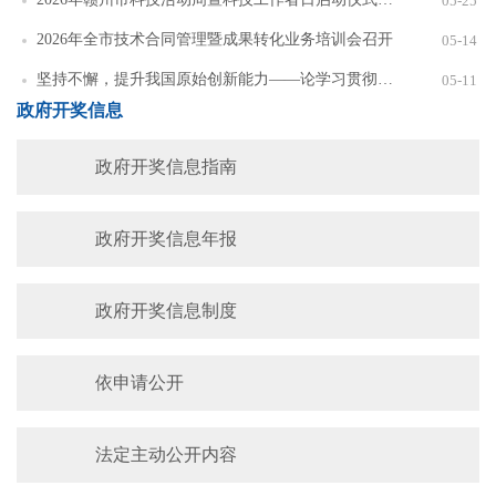
05-25
2026年全市技术合同管理暨成果转化业务培训会召开
05-14
坚持不懈，提升我国原始创新能力——论学习贯彻习近平总书记在加强基础研究座谈会上重要讲话
05-11
政府开奖信息
政府开奖信息指南
政府开奖信息年报
政府开奖信息制度
依申请公开
法定主动公开内容