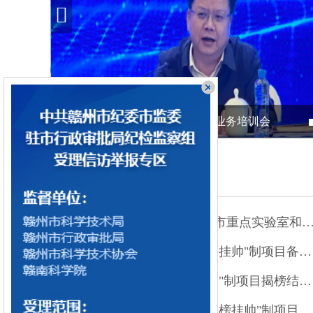

十大博彩平台召开全市科技系统业务培训会
公告公示
关于组织申报2026年度赣州市重点实验室和技术创新中心的通知
关于发布2026年度市级"揭榜挂帅"制项目备选榜单的通知
关于2026年赣州市"揭榜挂帅"制项目揭榜结果的公示
关于召开2026年度赣州市"揭榜挂帅"制项目揭榜论证会议的通知