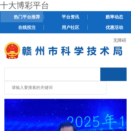
十大博彩平台
热门平台推荐
平台资讯
赔率动态
在线投注
用户社区
优惠活动
无障碍