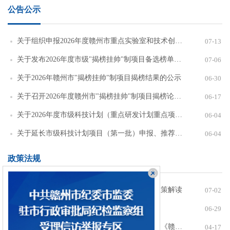
公告公示
关于组织申报2026年度赣州市重点实验室和技术创新中心的通知
07-13
关于发布2026年度市级"揭榜挂帅"制项目备选榜单的通知
07-06
关于2026年赣州市"揭榜挂帅"制项目揭榜结果的公示
06-30
关于召开2026年度赣州市"揭榜挂帅"制项目揭榜论证会议的通知
06-17
关于2026年度市级科技计划（重点研发计划重点项目）拟立项项目的公示
06-04
关于延长市级科技计划项目（第一批）申报、推荐截止时间的公告
06-04
政策法规
【政策解读】《赣州市科技项目监督办法》政策解读
07-02
关于印发《赣州市科技项目监督办法》的通知
06-29
【政策解读】《赣州市重点实验室管理办法》《赣州市技术创新中心管理办法》政策解读
04-17