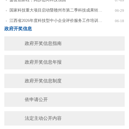
07-09
国家科技重大项目启动暨赣州市第二季科技成果转化产融对接会举行
06-29
江西省2026年度科技型中小企业评价服务工作培训班在吉安举办
06-18
政府开奖信息
政府开奖信息指南
政府开奖信息年报
政府开奖信息制度
依申请公开
法定主动公开内容