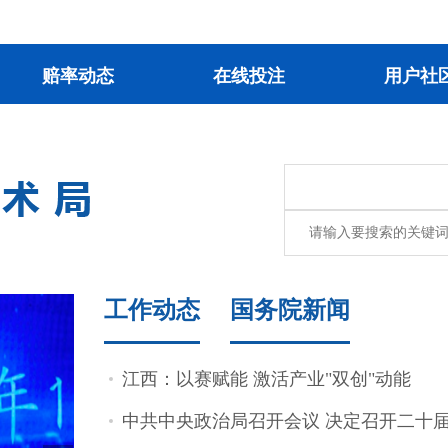
赔率动态
在线投注
用户社
工作动态
国务院新闻
江西：以赛赋能 激活产业"双创"动能
中共中央政治局召开会议 决定召开二十届五中全会 分析研究当前经济形势和经济工作 中共中央总书记习近平主持会