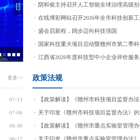

阴和俊主持召开人工智能全球治理高级别
在线博彩网站召开2026年全市科技创新工作推
盛会启新程，阔步迈向科技强国
国家科技重大项目启动暨赣州市第二季科技成果转化产融对接会
在线博彩网站李绍武在赣南师范大学和赣南科技学院调研
江西省2026年度科技型中小企业评价服务工作培训班在吉安
政策法规
更多>>
【政策解读】《赣州市科技项目监督办法》政策
07-13
关于印发《赣州市科技项目监督办法》的
07-06
【政策解读】《赣州市重点实验室管理办法》《赣州市技术创新中心管理办法》政策
06-30
关于印发《赣州市重点实验室管理办法》《赣州市技术创新中心管理办法》的
06-17