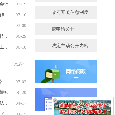
会议
07-19
政府开奖信息制度
进会
07-10
07-09
依申请公开
举行
06-29
省委常委、赣州市委书记黄喜忠一行到省科技厅走访座谈
法定主动公开内容
举办
06-18
更多>>
解读
07-02
通知
06-29
解读
04-17
通知
04-15