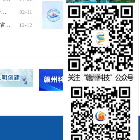
定
02-11
通知
12-12
更多>>