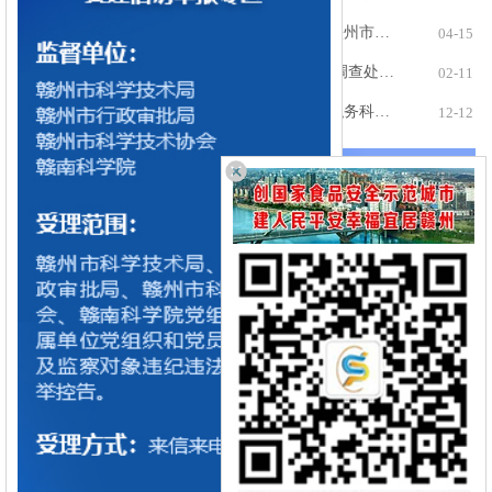
关于印发《赣州市重点实验室管理办法》《赣州市技术创新中心管理办法》的通知
04-15
科学技术部令第24号 科学技术活动违规行为调查处理规定
02-11
江西省科学技术厅等部门关于印发《江西省职务科技成果单列管理操作指引（试行）》的通知
12-12
优惠活动