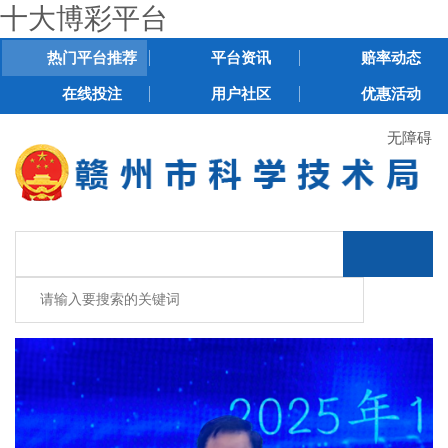
十大博彩平台
热门平台推荐
平台资讯
赔率动态
在线投注
用户社区
优惠活动
无障碍