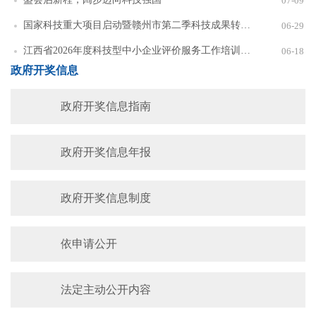
07-09
国家科技重大项目启动暨赣州市第二季科技成果转化产融对接会举行
06-29
江西省2026年度科技型中小企业评价服务工作培训班在吉安举办
06-18
政府开奖信息
政府开奖信息指南
政府开奖信息年报
政府开奖信息制度
依申请公开
法定主动公开内容