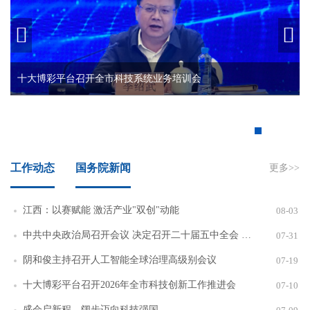


十大博彩平台召开全市科技系统业务培训会
工作动态
国务院新闻
更多>>
江西：以赛赋能 激活产业"双创"动能
08-03
中共中央政治局召开会议 决定召开二十届五中全会 分析研究当前经济形势和经济工作 中共中央总书记习近平主持会议
07-31
阴和俊主持召开人工智能全球治理高级别会议
07-19
十大博彩平台召开2026年全市科技创新工作推进会
07-10
盛会启新程，阔步迈向科技强国