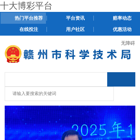
十大博彩平台
热门平台推荐
平台资讯
赔率动态
在线投注
用户社区
优惠活动
无障碍