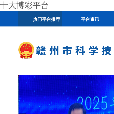
十大博彩平台
热门平台推荐
平台资讯