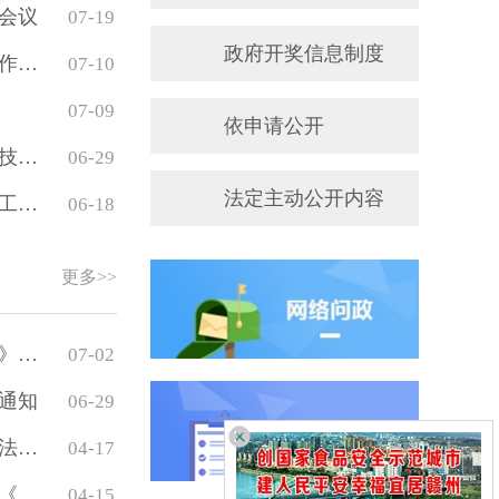
会议
07-19
政府开奖信息制度
进会
07-10
07-09
依申请公开
举行
06-29
省委常委、赣州市委书记黄喜忠一行到省科技厅走访座谈
法定主动公开内容
举办
06-18
更多>>
解读
07-02
通知
06-29
解读
04-17
通知
04-15