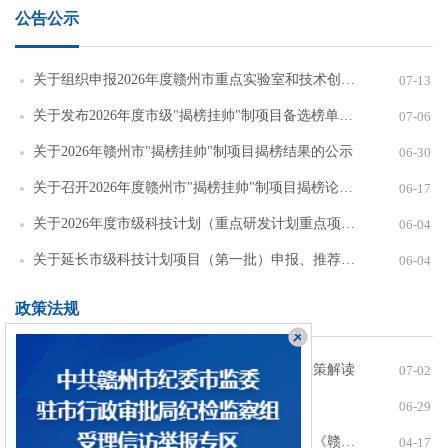
公告公示
关于组织申报2026年度赣州市重点实验室和技术创新中心的通知
07-13
关于发布2026年度市级"揭榜挂帅"制项目备选榜单的通知
07-06
关于2026年赣州市"揭榜挂帅"制项目揭榜结果的公示
06-30
关于召开2026年度赣州市"揭榜挂帅"制项目揭榜论证会议的通知
06-17
关于2026年度市级科技计划（重点研发计划重点项目）拟立项项目的公示
06-04
关于延长市级科技计划项目（第一批）申报、推荐截止时间的公告
06-04
政策法规
【政策解读】《赣州市科技项目监督办法》政策解读
07-02
关于印发《赣州市科技项目监督办法》的通知
06-29
【政策解读】《赣州市重点实验室管理办法》《赣州市技术创新中心管理办法》政策解读
04-17