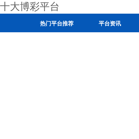
十大博彩平台
热门平台推荐
平台资讯