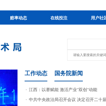
赔率动态
在线投注
用户社
工作动态
国务院新闻
江西：以赛赋能 激活产业"双创"动能
中共中央政治局召开会议 决定召开二十届五中全会 分析研究当前经济形势和经济工作 中共中央总书记习近平主持会