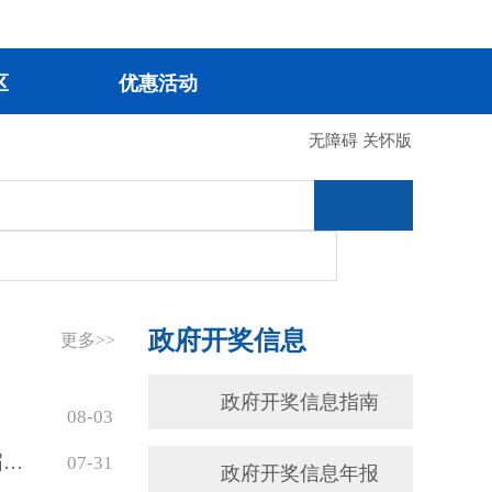
区
优惠活动
无障碍
关怀版
政府开奖信息
更多>>
政府开奖信息指南
08-03
议
07-31
政府开奖信息年报