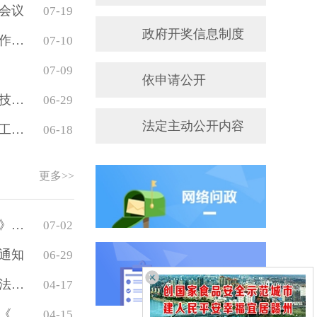
会议
07-19
政府开奖信息制度
进会
07-10
07-09
依申请公开
举行
06-29
省委常委、赣州市委书记黄喜忠一行到省科技厅走访座谈
法定主动公开内容
举办
06-18
更多>>
解读
07-02
通知
06-29
解读
04-17
通知
04-15