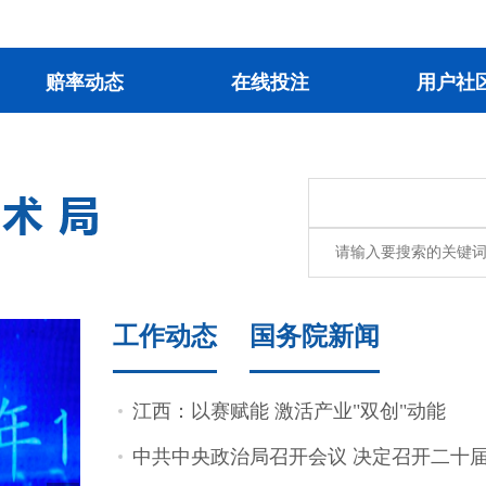
赔率动态
在线投注
用户社
工作动态
国务院新闻
江西：以赛赋能 激活产业"双创"动能
中共中央政治局召开会议 决定召开二十届五中全会 分析研究当前经济形势和经济工作 中共中央总书记习近平主持会