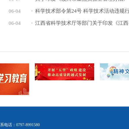
科学技术部令第24号 科学技术活动违规行为调查处理规
06-04
江西省科学技术厅等部门关于印发《江西省职务科技成果单列管理操作指引（试行）》的
06-04
系电话：0797-8991580