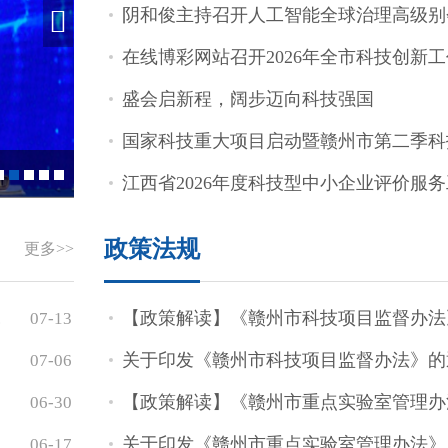

阴和俊主持召开人工智能全球治理高级别
在线博彩网站召开2026年全市科技创新工作推
盛会启新程，阔步迈向科技强国
国家科技重大项目启动暨赣州市第二季科技成果转化产融对接会
在线博彩网站李绍武在赣南师范大学和赣南科技学院调研
江西省2026年度科技型中小企业评价服务工作培训班在吉安
政策法规
更多>>
【政策解读】《赣州市科技项目监督办法》政策
07-13
关于印发《赣州市科技项目监督办法》的
07-06
【政策解读】《赣州市重点实验室管理办法》《赣州市技术创新中心管理办法》政策
06-30
关于印发《赣州市重点实验室管理办法》《赣州市技术创新中心管理办法》的
06-17