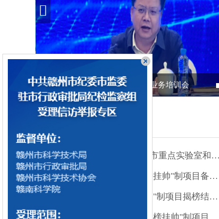

在线博彩网站召开全市科技系统业务培训会
公告公示
关于组织申报2026年度赣州市重点实验室和技术创新中心的通知
关于发布2026年度市级"揭榜挂帅"制项目备选榜单的通知
关于2026年赣州市"揭榜挂帅"制项目揭榜结果的公示
关于召开2026年度赣州市"揭榜挂帅"制项目揭榜论证会议的通知