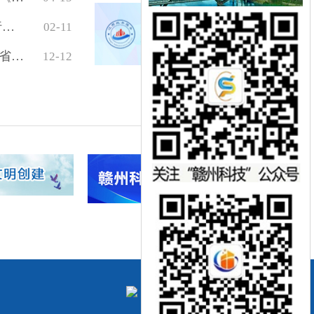
定
02-11
通知
12-12
更多>>