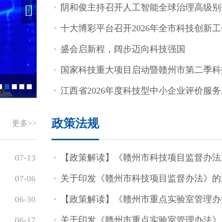

阴和俊主持召开人工智能全球治理高级别
十大博彩平台召开2026年全市科技创新工作推
盛会启新程，阔步迈向科技强国
国家科技重大项目启动暨赣州市第二季科技成果转化产融对接会
十大博彩平台李绍武在赣南师范大学和赣南科技学院调研
江西省2026年度科技型中小企业评价服务工作培训班在吉安
政策法规
更多>>
【政策解读】《赣州市科技项目监督办法》政策
07-13
关于印发《赣州市科技项目监督办法》的
07-06
【政策解读】《赣州市重点实验室管理办法》《赣州市技术创新中心管理办法》政策
06-30
关于印发《赣州市重点实验室管理办法》《赣州市技术创新中心管理办法》的
06-17