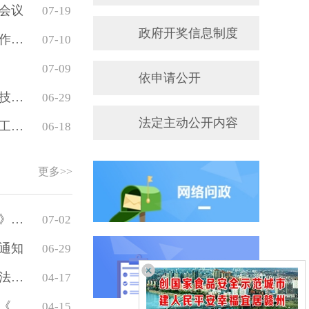
会议
07-19
政府开奖信息制度
进会
07-10
07-09
依申请公开
举行
06-29
省委常委、赣州市委书记黄喜忠一行到省科技厅走访座谈
法定主动公开内容
举办
06-18
更多>>
解读
07-02
通知
06-29
解读
04-17
通知
04-15