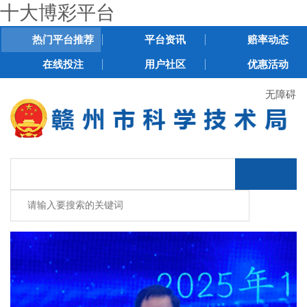
十大博彩平台
热门平台推荐
平台资讯
赔率动态
在线投注
用户社区
优惠活动
无障碍