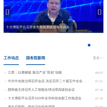


十大博彩平台召开全市科技系统业务培训会
工作动态
国务院新闻
更多>>
江西：以赛赋能 激活产业"双创"动能
08-03
中共中央政治局召开会议 决定召开二十届五中全会 分析研究当前经济形势和经济工作 中共中央总书记习近平主持会议
07-31
阴和俊主持召开人工智能全球治理高级别会议
07-19
十大博彩平台召开2026年全市科技创新工作推进会
07-10
盛会启新程，阔步迈向科技强国