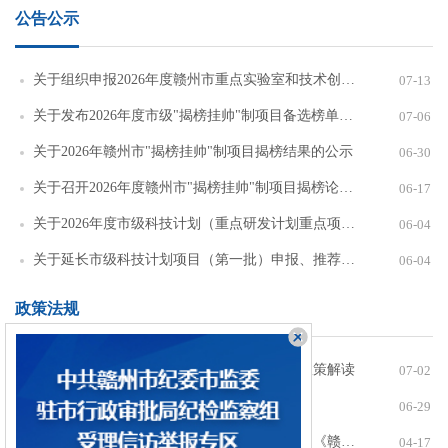
公告公示
关于组织申报2026年度赣州市重点实验室和技术创新中心的通知
07-13
关于发布2026年度市级"揭榜挂帅"制项目备选榜单的通知
07-06
关于2026年赣州市"揭榜挂帅"制项目揭榜结果的公示
06-30
关于召开2026年度赣州市"揭榜挂帅"制项目揭榜论证会议的通知
06-17
关于2026年度市级科技计划（重点研发计划重点项目）拟立项项目的公示
06-04
关于延长市级科技计划项目（第一批）申报、推荐截止时间的公告
06-04
政策法规
【政策解读】《赣州市科技项目监督办法》政策解读
07-02
关于印发《赣州市科技项目监督办法》的通知
06-29
【政策解读】《赣州市重点实验室管理办法》《赣州市技术创新中心管理办法》政策解读
04-17