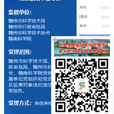
关于印发《赣州市重点实验室管理办法》《赣州市技术创新中心管理办法》的通知
04-15
科学技术部令第24号 科学技术活动违规行为调查处理规定
02-11
江西省科学技术厅等部门关于印发《江西省职务科技成果单列管理操作指引（试行）》的通知
12-12
优惠活动