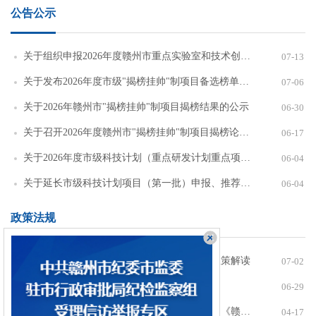
公告公示
关于组织申报2026年度赣州市重点实验室和技术创新中心的通知
07-13
关于发布2026年度市级"揭榜挂帅"制项目备选榜单的通知
07-06
关于2026年赣州市"揭榜挂帅"制项目揭榜结果的公示
06-30
关于召开2026年度赣州市"揭榜挂帅"制项目揭榜论证会议的通知
06-17
关于2026年度市级科技计划（重点研发计划重点项目）拟立项项目的公示
06-04
关于延长市级科技计划项目（第一批）申报、推荐截止时间的公告
06-04
政策法规
【政策解读】《赣州市科技项目监督办法》政策解读
07-02
关于印发《赣州市科技项目监督办法》的通知
06-29
【政策解读】《赣州市重点实验室管理办法》《赣州市技术创新中心管理办法》政策解读
04-17