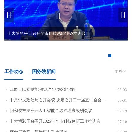


十大博彩平台召开全市科技系统业务培训会
工作动态
国务院新闻
更多>>
江西：以赛赋能 激活产业"双创"动能
08-03
中共中央政治局召开会议 决定召开二十届五中全会 分析研究当前经济形势和经济工作 中共中央总书记习近平主持会议
07-31
阴和俊主持召开人工智能全球治理高级别会议
07-19
十大博彩平台召开2026年全市科技创新工作推进会
07-10
盛会启新程，阔步迈向科技强国