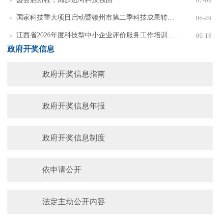
07-09
国家科技重大项目启动暨赣州市第二季科技成果转化产融对接会举行
06-29
江西省2026年度科技型中小企业评价服务工作培训班在吉安举办
06-18
政府开奖信息
政府开奖信息指南
政府开奖信息年报
政府开奖信息制度
依申请公开
法定主动公开内容