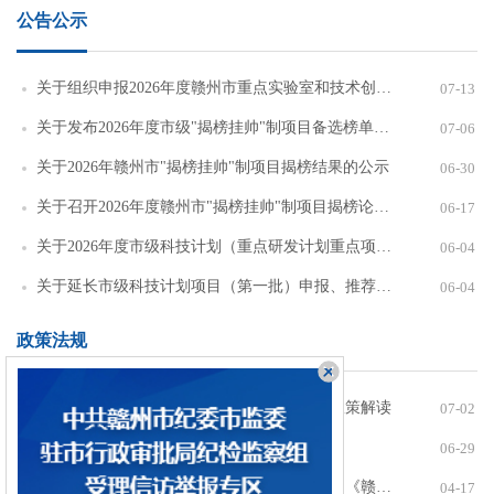
公告公示
关于组织申报2026年度赣州市重点实验室和技术创新中心的通知
07-13
关于发布2026年度市级"揭榜挂帅"制项目备选榜单的通知
07-06
关于2026年赣州市"揭榜挂帅"制项目揭榜结果的公示
06-30
关于召开2026年度赣州市"揭榜挂帅"制项目揭榜论证会议的通知
06-17
关于2026年度市级科技计划（重点研发计划重点项目）拟立项项目的公示
06-04
关于延长市级科技计划项目（第一批）申报、推荐截止时间的公告
06-04
政策法规
【政策解读】《赣州市科技项目监督办法》政策解读
07-02
关于印发《赣州市科技项目监督办法》的通知
06-29
【政策解读】《赣州市重点实验室管理办法》《赣州市技术创新中心管理办法》政策解读
04-17