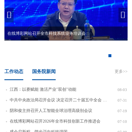


在线博彩网站召开全市科技系统业务培训会
工作动态
国务院新闻
更多>>
江西：以赛赋能 激活产业"双创"动能
08-03
中共中央政治局召开会议 决定召开二十届五中全会 分析研究当前经济形势和经济工作 中共中央总书记习近平主持会议
07-31
阴和俊主持召开人工智能全球治理高级别会议
07-19
在线博彩网站召开2026年全市科技创新工作推进会
07-10
盛会启新程，阔步迈向科技强国