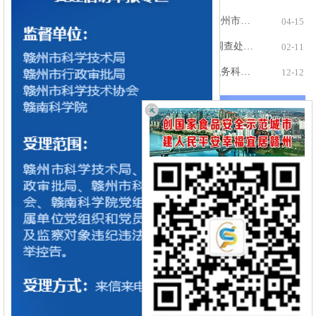
关于印发《赣州市重点实验室管理办法》《赣州市技术创新中心管理办法》的通知
04-15
科学技术部令第24号 科学技术活动违规行为调查处理规定
02-11
江西省科学技术厅等部门关于印发《江西省职务科技成果单列管理操作指引（试行）》的通知
12-12
优惠活动