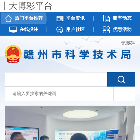
十大博彩平台
热门平台推荐
平台资讯
赔率动态
在线投注
用户社区
优惠活动
无障碍