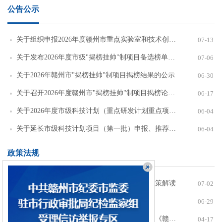
公告公示
关于组织申报2026年度赣州市重点实验室和技术创新中心的通知
07-13
关于发布2026年度市级"揭榜挂帅"制项目备选榜单的通知
07-06
关于2026年赣州市"揭榜挂帅"制项目揭榜结果的公示
06-30
关于召开2026年度赣州市"揭榜挂帅"制项目揭榜论证会议的通知
06-17
关于2026年度市级科技计划（重点研发计划重点项目）拟立项项目的公示
06-04
关于延长市级科技计划项目（第一批）申报、推荐截止时间的公告
06-04
政策法规
【政策解读】《赣州市科技项目监督办法》政策解读
07-02
关于印发《赣州市科技项目监督办法》的通知
06-29
【政策解读】《赣州市重点实验室管理办法》《赣州市技术创新中心管理办法》政策解读
04-17