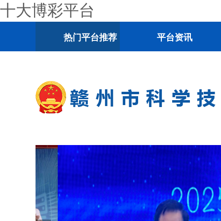
十大博彩平台
热门平台推荐
平台资讯