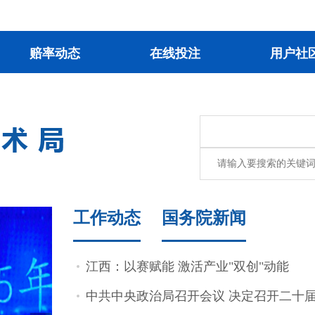
赔率动态
在线投注
用户社
工作动态
国务院新闻
江西：以赛赋能 激活产业"双创"动能
中共中央政治局召开会议 决定召开二十届五中全会 分析研究当前经济形势和经济工作 中共中央总书记习近平主持会