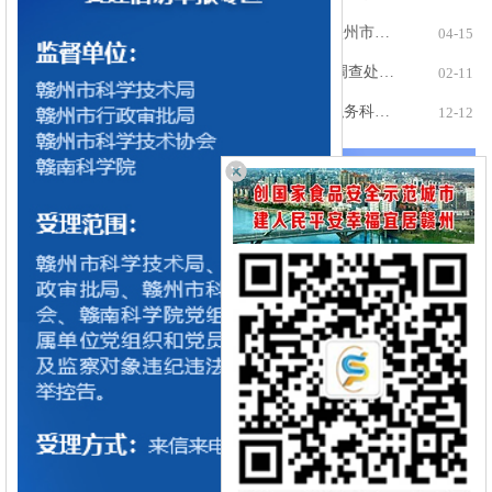
关于印发《赣州市重点实验室管理办法》《赣州市技术创新中心管理办法》的通知
04-15
科学技术部令第24号 科学技术活动违规行为调查处理规定
02-11
江西省科学技术厅等部门关于印发《江西省职务科技成果单列管理操作指引（试行）》的通知
12-12
优惠活动