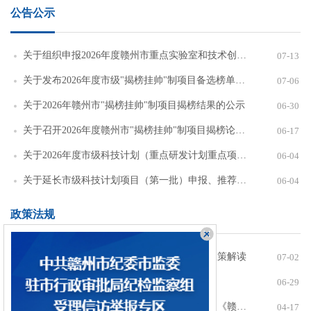
公告公示
关于组织申报2026年度赣州市重点实验室和技术创新中心的通知
07-13
关于发布2026年度市级"揭榜挂帅"制项目备选榜单的通知
07-06
关于2026年赣州市"揭榜挂帅"制项目揭榜结果的公示
06-30
关于召开2026年度赣州市"揭榜挂帅"制项目揭榜论证会议的通知
06-17
关于2026年度市级科技计划（重点研发计划重点项目）拟立项项目的公示
06-04
关于延长市级科技计划项目（第一批）申报、推荐截止时间的公告
06-04
政策法规
【政策解读】《赣州市科技项目监督办法》政策解读
07-02
关于印发《赣州市科技项目监督办法》的通知
06-29
【政策解读】《赣州市重点实验室管理办法》《赣州市技术创新中心管理办法》政策解读
04-17