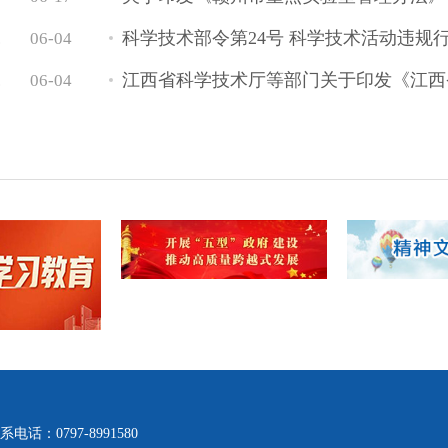
科学技术部令第24号 科学技术活动违规行为调查处理规
06-04
江西省科学技术厅等部门关于印发《江西省职务科技成果单列管理操作指引（试行）》的
06-04
系电话：0797-8991580