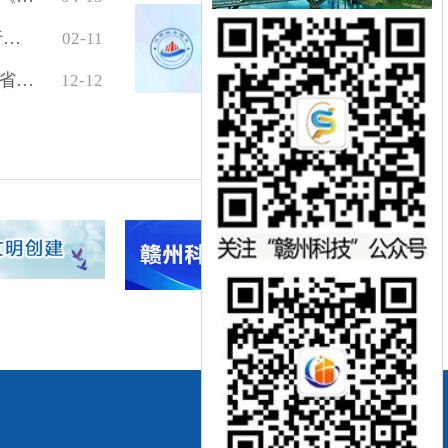
定
02-11
通知
12-12
更多>>