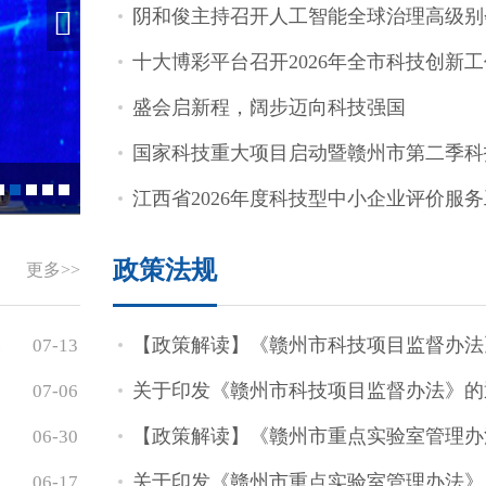

阴和俊主持召开人工智能全球治理高级别
十大博彩平台召开2026年全市科技创新工作推
盛会启新程，阔步迈向科技强国
国家科技重大项目启动暨赣州市第二季科技成果转化产融对接会
十大博彩平台李绍武在赣南师范大学和赣南科技学院调研
江西省2026年度科技型中小企业评价服务工作培训班在吉安
政策法规
更多>>
【政策解读】《赣州市科技项目监督办法》政策
07-13
关于印发《赣州市科技项目监督办法》的
07-06
【政策解读】《赣州市重点实验室管理办法》《赣州市技术创新中心管理办法》政策
06-30
关于印发《赣州市重点实验室管理办法》《赣州市技术创新中心管理办法》的
06-17