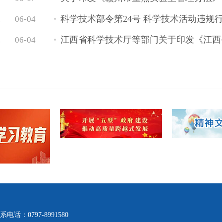
科学技术部令第24号 科学技术活动违规行为调查处理规
06-04
江西省科学技术厅等部门关于印发《江西省职务科技成果单列管理操作指引（试行）》的
06-04
系电话：0797-8991580