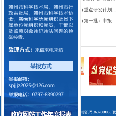
关于2026年度市级科技计划（重点研发计划重点项目）拟立项项目的公示
关于延长市级科技计划项目（第一批）申报、推荐截止时间的公告
优惠活动
主办：十大博彩平台
平台导航
网站标识码 3607000035 联