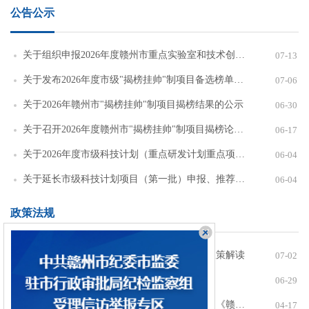
公告公示
关于组织申报2026年度赣州市重点实验室和技术创新中心的通知
07-13
关于发布2026年度市级"揭榜挂帅"制项目备选榜单的通知
07-06
关于2026年赣州市"揭榜挂帅"制项目揭榜结果的公示
06-30
关于召开2026年度赣州市"揭榜挂帅"制项目揭榜论证会议的通知
06-17
关于2026年度市级科技计划（重点研发计划重点项目）拟立项项目的公示
06-04
关于延长市级科技计划项目（第一批）申报、推荐截止时间的公告
06-04
政策法规
【政策解读】《赣州市科技项目监督办法》政策解读
07-02
关于印发《赣州市科技项目监督办法》的通知
06-29
【政策解读】《赣州市重点实验室管理办法》《赣州市技术创新中心管理办法》政策解读
04-17