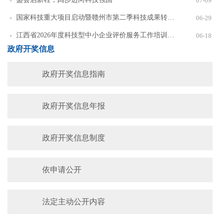
07-09
国家科技重大项目启动暨赣州市第二季科技成果转化产融对接会举行
06-29
江西省2026年度科技型中小企业评价服务工作培训班在吉安举办
06-18
政府开奖信息
政府开奖信息指南
政府开奖信息年报
政府开奖信息制度
依申请公开
法定主动公开内容