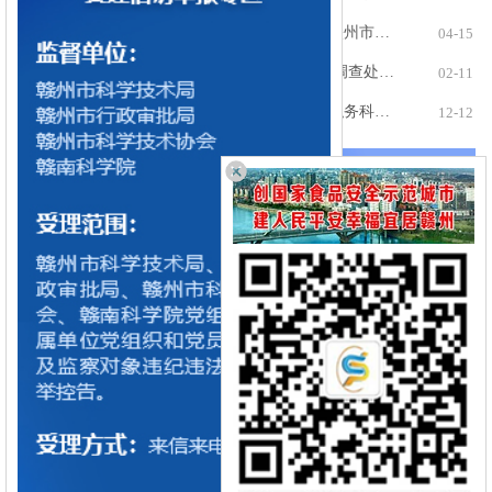
关于印发《赣州市重点实验室管理办法》《赣州市技术创新中心管理办法》的通知
04-15
科学技术部令第24号 科学技术活动违规行为调查处理规定
02-11
江西省科学技术厅等部门关于印发《江西省职务科技成果单列管理操作指引（试行）》的通知
12-12
优惠活动