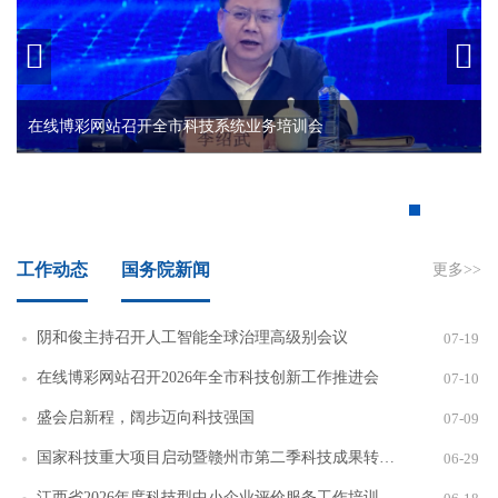


在线博彩网站召开全市科技系统业务培训会
工作动态
国务院新闻
更多>>
阴和俊主持召开人工智能全球治理高级别会议
07-19
在线博彩网站召开2026年全市科技创新工作推进会
07-10
盛会启新程，阔步迈向科技强国
07-09
国家科技重大项目启动暨赣州市第二季科技成果转化产融对接会举行
06-29
江西省2026年度科技型中小企业评价服务工作培训班在吉安举办