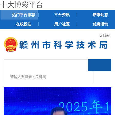
十大博彩平台
热门平台推荐
平台资讯
赔率动态
在线投注
用户社区
优惠活动
无障碍