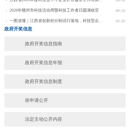
06-18
2026年赣州市科技活动周暨科技工作者日圆满收官
06-10
一图读懂｜江西省创新积分制试行落地，科技型企业如何"凭分获益"？
05-29
政府开奖信息
政府开奖信息指南
政府开奖信息年报
政府开奖信息制度
依申请公开
法定主动公开内容