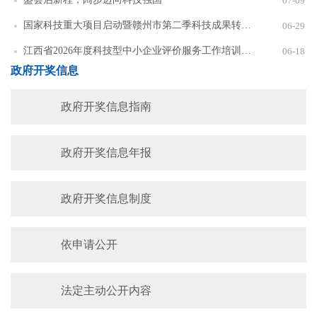
07-09
国家科技重大项目启动暨赣州市第二季科技成果转化产融对接会举行
06-29
江西省2026年度科技型中小企业评价服务工作培训班在吉安举办
06-18
政府开奖信息
政府开奖信息指南
政府开奖信息年报
政府开奖信息制度
依申请公开
法定主动公开内容