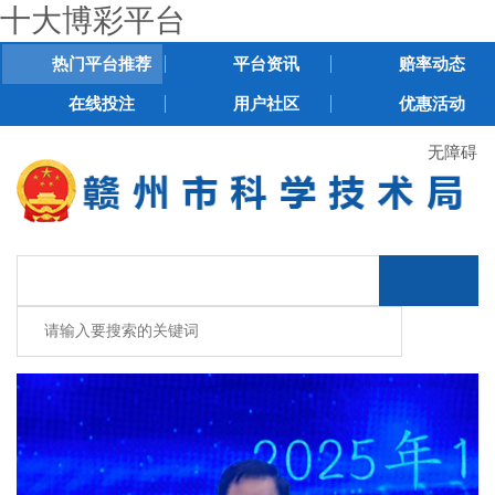
十大博彩平台
热门平台推荐
平台资讯
赔率动态
在线投注
用户社区
优惠活动
无障碍