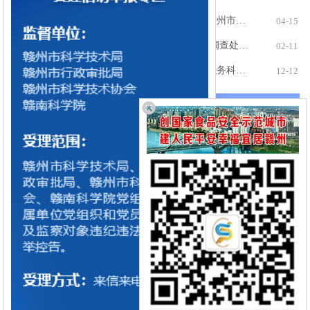
关于印发《赣州市重点实验室管理办法》《赣州市技术创新中心管理办法》的通知
04-15
科学技术部令第24号 科学技术活动违规行为调查处理规定
02-11
江西省科学技术厅等部门关于印发《江西省职务科技成果单列管理操作指引（试行）》的通知
12-12
优惠活动