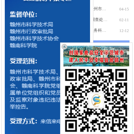
关于印发《赣州市重点实验室管理办法》《赣州市技术创新中心管理办法》的通知
04-15
科学技术部令第24号 科学技术活动违规行为调查处理规定
02-11
江西省科学技术厅等部门关于印发《江西省职务科技成果单列管理操作指引（试行）》的通知
12-12
优惠活动