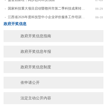
07-09
国家科技重大项目启动暨赣州市第二季科技成果转化产融对接会举行
06-29
江西省2026年度科技型中小企业评价服务工作培训班在吉安举办
06-18
政府开奖信息
政府开奖信息指南
政府开奖信息年报
政府开奖信息制度
依申请公开
法定主动公开内容