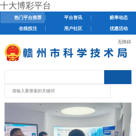
十大博彩平台
热门平台推荐
平台资讯
赔率动态
在线投注
用户社区
优惠活动
无障碍