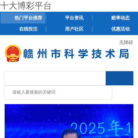
十大博彩平台
热门平台推荐
平台资讯
赔率动态
在线投注
用户社区
优惠活动
无障碍