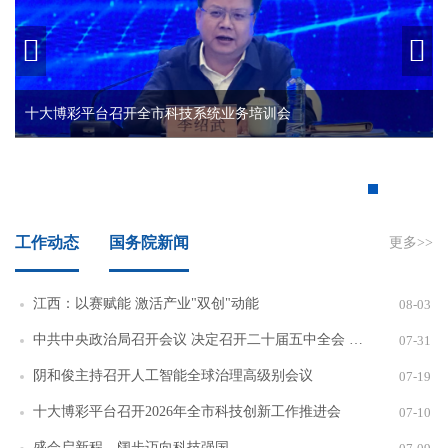


十大博彩平台召开全市科技系统业务培训会
工作动态
国务院新闻
更多>>
江西：以赛赋能 激活产业"双创"动能
08-03
中共中央政治局召开会议 决定召开二十届五中全会 分析研究当前经济形势和经济工作 中共中央总书记习近平主持会议
07-31
阴和俊主持召开人工智能全球治理高级别会议
07-19
十大博彩平台召开2026年全市科技创新工作推进会
07-10
盛会启新程，阔步迈向科技强国