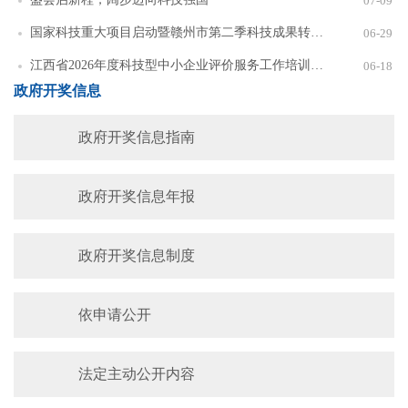
07-09
国家科技重大项目启动暨赣州市第二季科技成果转化产融对接会举行
06-29
江西省2026年度科技型中小企业评价服务工作培训班在吉安举办
06-18
政府开奖信息
政府开奖信息指南
政府开奖信息年报
政府开奖信息制度
依申请公开
法定主动公开内容