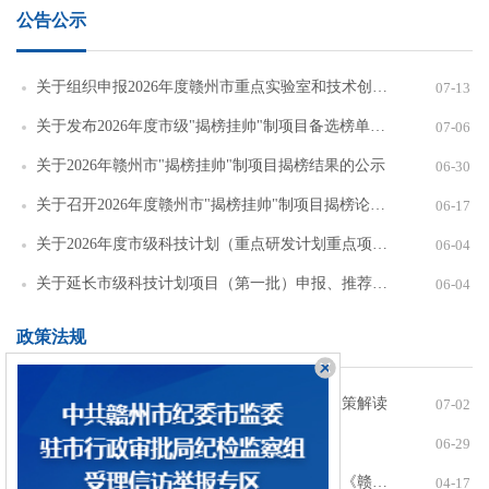
公告公示
关于组织申报2026年度赣州市重点实验室和技术创新中心的通知
07-13
关于发布2026年度市级"揭榜挂帅"制项目备选榜单的通知
07-06
关于2026年赣州市"揭榜挂帅"制项目揭榜结果的公示
06-30
关于召开2026年度赣州市"揭榜挂帅"制项目揭榜论证会议的通知
06-17
关于2026年度市级科技计划（重点研发计划重点项目）拟立项项目的公示
06-04
关于延长市级科技计划项目（第一批）申报、推荐截止时间的公告
06-04
政策法规
【政策解读】《赣州市科技项目监督办法》政策解读
07-02
关于印发《赣州市科技项目监督办法》的通知
06-29
【政策解读】《赣州市重点实验室管理办法》《赣州市技术创新中心管理办法》政策解读
04-17