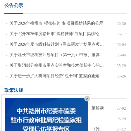
公告公示
关于2026年赣州市"揭榜挂帅"制项目揭榜结果的公示
06-30
关于召开2026年度赣州市"揭榜挂帅"制项目揭榜论证会议的通知
06-17
关于2026年度市级科技计划（重点研发计划重点项目）拟立项项目的公示
06-04
关于延长市级科技计划项目（第一批）申报、推荐截止时间的公告
06-04
关于取消部分赣州市重点实验室和技术创新中心的公示
05-29
关于进一步扩大科研项目经费"包干制"范围的通知
05-26
政策法规
【政策解读】《赣州市科技项目监督办法》政策解读
07-02
关于印发《赣州市科技项目监督办法》的通知
06-29
【政策解读】《赣州市重点实验室管理办法》《赣州市技术创新中心管理办法》政策解读
04-17