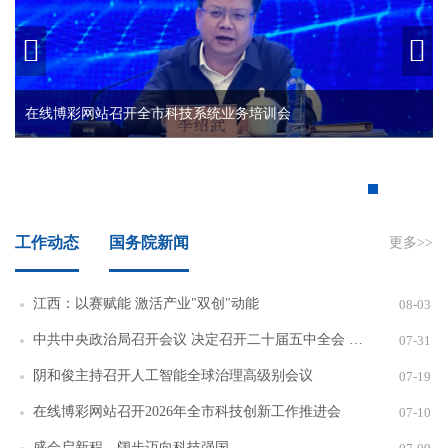


在线博彩网站召开全市科技系统业务培训会
工作动态
国务院新闻
更多>>
江西：以赛赋能 激活产业"双创"动能
08-03
中共中央政治局召开会议 决定召开二十届五中全会 分析研究当前经济形势和经济工作 中共中央总书记习近平主持会议
07-31
阴和俊主持召开人工智能全球治理高级别会议
07-19
在线博彩网站召开2026年全市科技创新工作推进会
07-10
盛会启新程，阔步迈向科技强国