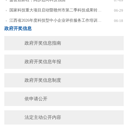
07-09
国家科技重大项目启动暨赣州市第二季科技成果转化产融对接会举行
06-29
江西省2026年度科技型中小企业评价服务工作培训班在吉安举办
06-18
政府开奖信息
政府开奖信息指南
政府开奖信息年报
政府开奖信息制度
依申请公开
法定主动公开内容