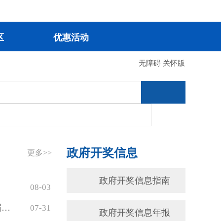
区
优惠活动
无障碍
关怀版
政府开奖信息
更多>>
政府开奖信息指南
08-03
议
07-31
政府开奖信息年报