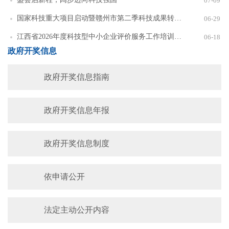
07-09
国家科技重大项目启动暨赣州市第二季科技成果转化产融对接会举行
06-29
江西省2026年度科技型中小企业评价服务工作培训班在吉安举办
06-18
政府开奖信息
政府开奖信息指南
政府开奖信息年报
政府开奖信息制度
依申请公开
法定主动公开内容