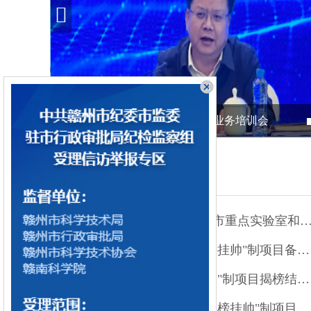

在线博彩网站召开全市科技系统业务培训会
公告公示
关于组织申报2026年度赣州市重点实验室和技术创新中心的通知
关于发布2026年度市级"揭榜挂帅"制项目备选榜单的通知
关于2026年赣州市"揭榜挂帅"制项目揭榜结果的公示
关于召开2026年度赣州市"揭榜挂帅"制项目揭榜论证会议的通知