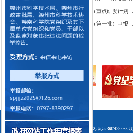
关于2026年度市级科技计划（重点研发计划重点项目）拟立项项目的公示
关于延长市级科技计划项目（第一批）申报、推荐截止时间的公告
优惠活动
主办：在线博彩网站
平台导航
网站标识码 3607000035 联