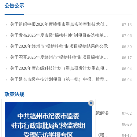
公告公示
关于组织申报2026年度赣州市重点实验室和技术创新中心的通知
07-13
关于发布2026年度市级"揭榜挂帅"制项目备选榜单的通知
07-06
关于2026年赣州市"揭榜挂帅"制项目揭榜结果的公示
06-30
关于召开2026年度赣州市"揭榜挂帅"制项目揭榜论证会议的通知
06-17
关于2026年度市级科技计划（重点研发计划重点项目）拟立项项目的公示
06-04
关于延长市级科技计划项目（第一批）申报、推荐截止时间的公告
06-04
政策法规
【政策解读】《赣州市科技项目监督办法》政策解读
07-02
关于印发《赣州市科技项目监督办法》的通知
06-29
【政策解读】《赣州市重点实验室管理办法》《赣州市技术创新中心管理办法》政策解读
04-17